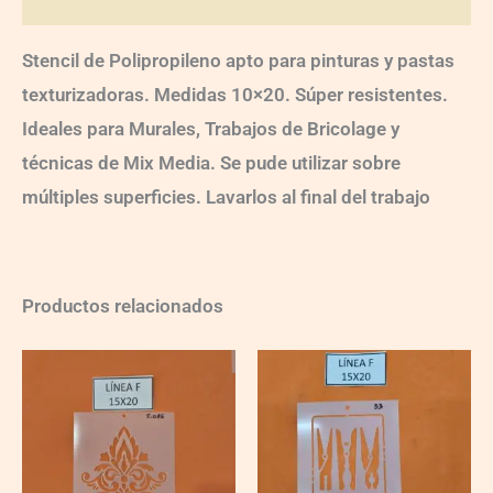
Stencil de Polipropileno apto para pinturas y pastas
texturizadoras. Medidas 10×20. Súper resistentes.
Ideales para Murales, Trabajos de Bricolage y
técnicas de Mix Media. Se pude utilizar sobre
múltiples superficies. Lavarlos al final del trabajo
Productos relacionados
F086
F033
quantity
quantity