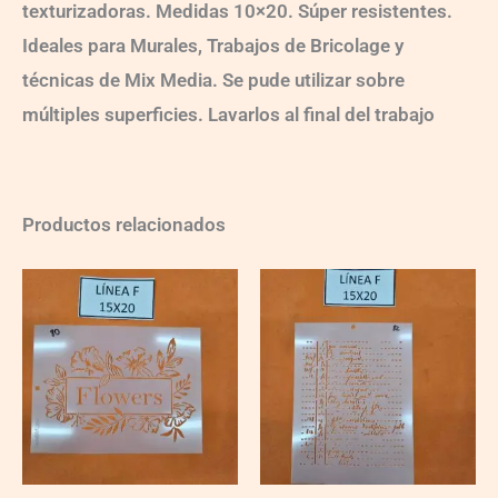
texturizadoras. Medidas 10×20. Súper resistentes.
Ideales para Murales, Trabajos de Bricolage y
técnicas de Mix Media. Se pude utilizar sobre
múltiples superficies. Lavarlos al final del trabajo
Productos relacionados
F080
F082
quantity
quantity