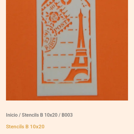
Inicio
/
Stencils B 10x20
/ B003
Stencils B 10x20