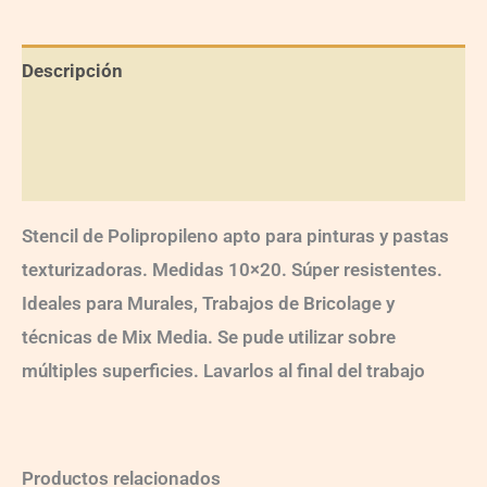
Descripción
Información adicional
Valoraciones (0)
Stencil de Polipropileno apto para pinturas y pastas
texturizadoras. Medidas 10×20. Súper resistentes.
Ideales para Murales, Trabajos de Bricolage y
técnicas de Mix Media. Se pude utilizar sobre
múltiples superficies. Lavarlos al final del trabajo
Productos relacionados