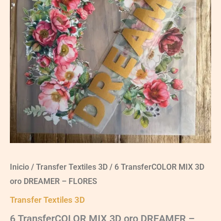
Inicio
/
Transfer Textiles 3D
/ 6 TransferCOLOR MIX 3D
oro DREAMER – FLORES
Transfer Textiles 3D
6 TransferCOLOR MIX 3D oro DREAMER –