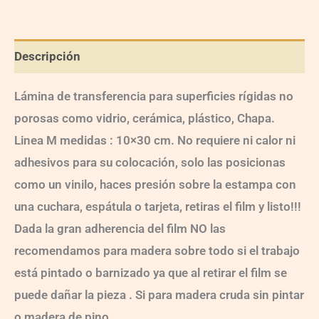
Descripción
Lámina de transferencia para superficies rígidas no
porosas como vidrio, cerámica, plástico, Chapa.
Linea M medidas : 10×30 cm. No requiere ni calor ni
adhesivos para su colocación, solo las posicionas
como un vinilo, haces presión sobre la estampa con
una cuchara, espátula o tarjeta, retiras el film y listo!!!
Dada la gran adherencia del film NO las
recomendamos para madera sobre todo si el trabajo
está pintado o barnizado ya que al retirar el film se
puede dañar la pieza . Si para madera cruda sin pintar
o madera de pino …