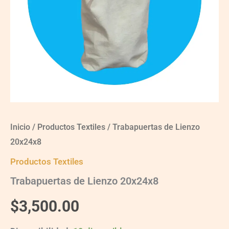
Inicio
/
Productos Textiles
/ Trabapuertas de Lienzo
20x24x8
Productos Textiles
Trabapuertas de Lienzo 20x24x8
$
3,500.00