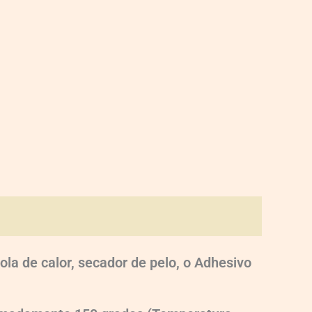
ola de calor, secador de pelo, o Adhesivo