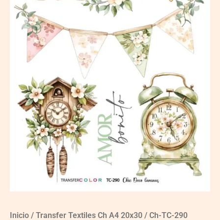
Inicio
/
Transfer Textiles Ch A4 20x30
/ Ch-TC-290