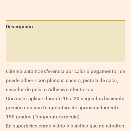
Descripción
Información adicional
Valoraciones (0)
Lámina para transferencia por calor o pegamento,, se
puede adherir con plancha casera, pistola de calor,
secador de pelo, o Adhesivo efecto Tac.
Con calor aplicar durante 15 a 20 segundos haciendo
presión con una temperatura de aproximadamente
150 grados (Temperatura media).
En superficies como vidrio o plástico que no admiten