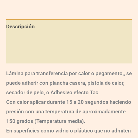
Descripción
Información adicional
Valoraciones (0)
Lámina para transferencia por calor o pegamento,, se
puede adherir con plancha casera, pistola de calor,
secador de pelo, o Adhesivo efecto Tac.
Con calor aplicar durante 15 a 20 segundos haciendo
presión con una temperatura de aproximadamente
150 grados (Temperatura media).
En superficies como vidrio o plástico que no admiten