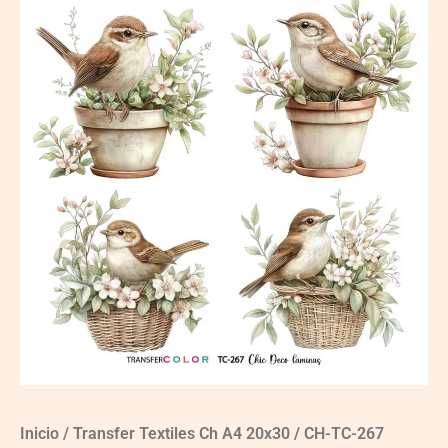
Inicio
/
Transfer Textiles Ch A4 20x30
/ CH-TC-267