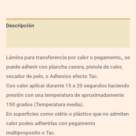
Descripción
Información adicional
Lámina para transferencia por calor o pegamento,, se
puede adherir con plancha casera, pistola de calor,
secador de pelo, o Adhesivo efecto Tac.
Con calor aplicar durante 15 a 20 segundos haciendo
presión con una temperatura de aproximadamente
150 grados (Temperatura media).
En superficies como vidrio o plástico que no admiten
calor podes adherirlas con pegamento
multiproposito o Tac.