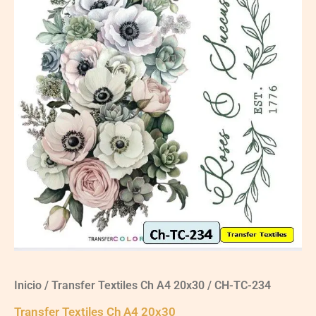
Inicio
/
Transfer Textiles Ch A4 20x30
/ CH-TC-234
Transfer Textiles Ch A4 20x30