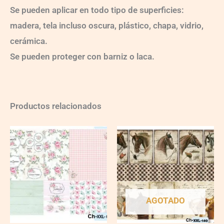
Se pueden aplicar en todo tipo de superficies:
madera, tela incluso oscura, plástico, chapa, vidrio,
cerámica.
Se pueden proteger con barniz o laca.
Productos relacionados
Ch-
wXXL13
quantity
AGOTADO