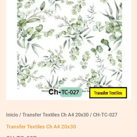
Inicio
/
Transfer Textiles Ch A4 20x30
/ CH-TC-027
Transfer Textiles Ch A4 20x30