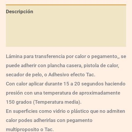
Descripción
Información adicional
Valoraciones (0)
Lámina para transferencia por calor o pegamento,, se
puede adherir con plancha casera, pistola de calor,
secador de pelo, o Adhesivo efecto Tac.
Con calor aplicar durante 15 a 20 segundos haciendo
presión con una temperatura de aproximadamente
150 grados (Temperatura media).
En superficies como vidrio o plástico que no admiten
calor podes adherirlas con pegamento
multiproposito o Tac.