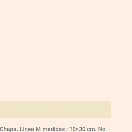
o, Chapa. Linea M medidas : 10×30 cm. No