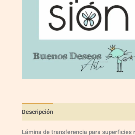
Descripción
Información adicional
Val
Lámina de transferencia para superficies 