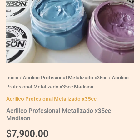
Inicio
/
Acrilico Profesional Metalizado x35cc
/ Acrilico
Profesional Metalizado x35cc Madison
Acrilico Profesional Metalizado x35cc
Acrilico Profesional Metalizado x35cc
Madison
$
7,900.00