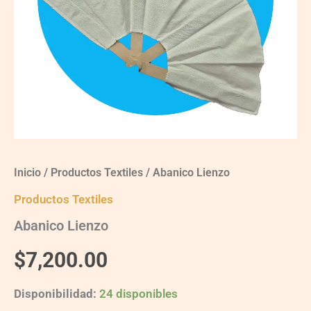
Inicio
/
Productos Textiles
/ Abanico Lienzo
Productos Textiles
Abanico Lienzo
$
7,200.00
Disponibilidad:
24 disponibles