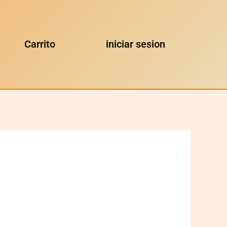
Carrito
iniciar sesion