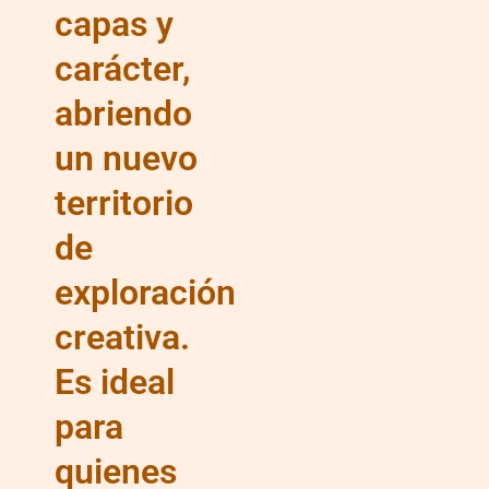
capas y
carácter,
abriendo
un nuevo
territorio
de
exploración
creativa.
Es ideal
para
quienes