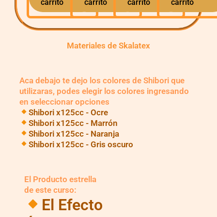
carrito
carrito
carrito
carrito
Materiales de Skalatex
Aca debajo te dejo los colores de Shibori que
utilizaras, podes elegir los colores ingresando
en seleccionar opciones
Shibori x125cc - Ocre
Shibori x125cc - Marrón
Shibori x125cc - Naranja
Shibori x125cc - Gris oscuro
El Producto estrella
de este curso:
El Efecto