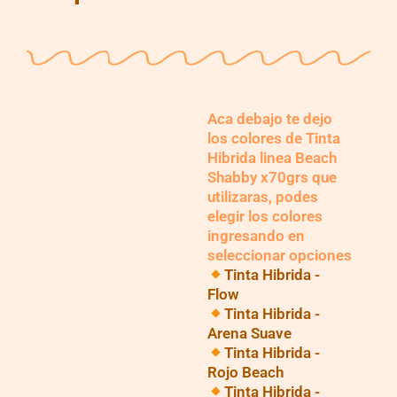
Aca debajo te dejo
los colores de Tinta
Hibrida linea Beach
Shabby x70grs que
utilizaras, podes
elegir los colores
ingresando en
seleccionar opciones
Tinta Hibrida -
Flow
Tinta Hibrida -
Arena Suave
Tinta Hibrida -
Rojo Beach
Tinta Hibrida -