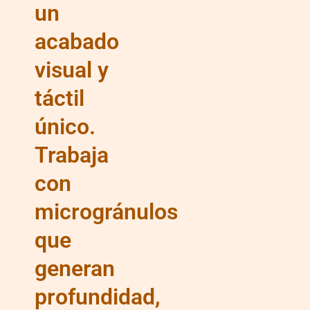
un
acabado
visual y
táctil
único.
Trabaja
con
microgránulos
que
generan
profundidad,