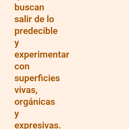
buscan
salir de lo
predecible
y
experimentar
con
superficies
vivas,
orgánicas
y
expresivas.