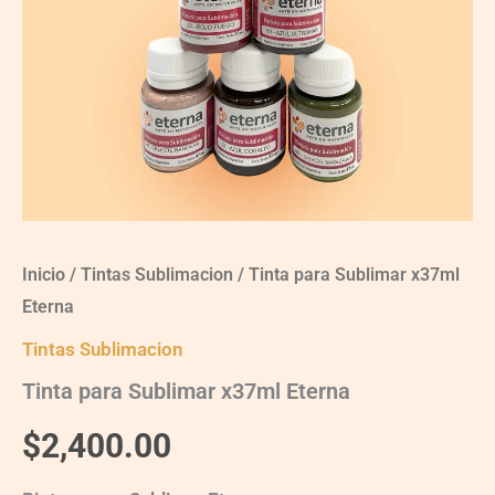
Inicio
/
Tintas Sublimacion
/ Tinta para Sublimar x37ml
Eterna
Tintas Sublimacion
Tinta para Sublimar x37ml Eterna
$
2,400.00