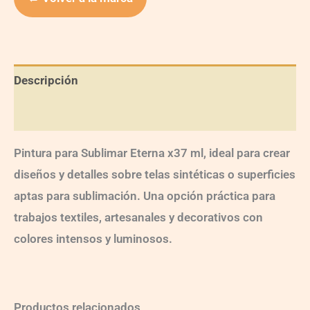
Descripción
Información adicional
Pintura para Sublimar Eterna x37 ml, ideal para crear
diseños y detalles sobre telas sintéticas o superficies
aptas para sublimación. Una opción práctica para
trabajos textiles, artesanales y decorativos con
colores intensos y luminosos.
Productos relacionados